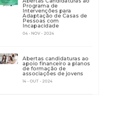
Abertas Candidaturas ao
Programa de
Intervenções para
Adaptação de Casas de
Pessoas com
Incapacidade
04 - NOV - 2024
Abertas candidaturas ao
apoio financeiro a planos
de formação de
associações de jovens
14 - OUT - 2024