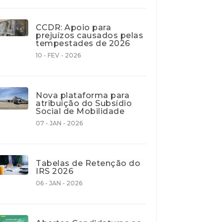
CCDR: Apoio para
prejuízos causados pelas
tempestades de 2026
10 - FEV - 2026
Nova plataforma para
atribuição do Subsídio
Social de Mobilidade
07 - JAN - 2026
Tabelas de Retenção do
IRS 2026
06 - JAN - 2026