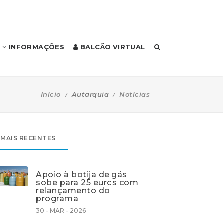
INFORMAÇÕES
BALCÃO VIRTUAL
Início
Autarquia
Notícias
MAIS RECENTES
Apoio à botija de gás
sobe para 25 euros com
relançamento do
programa
30 - MAR - 2026